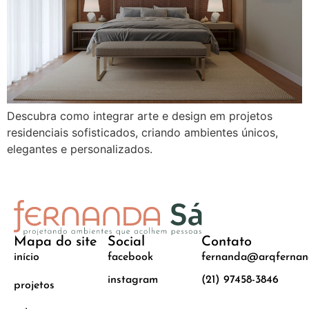
Descubra como integrar arte e design em projetos
residenciais sofisticados, criando ambientes únicos,
elegantes e personalizados.
Mapa do site
Social
Contato
início
facebook
fernanda@arqfernan
instagram
(21) 97458-3846
projetos