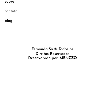
sobre
contato
blog
Fernanda Sá © Todos os
Direitos Reservados
Desenvolvido por:
MENZZO