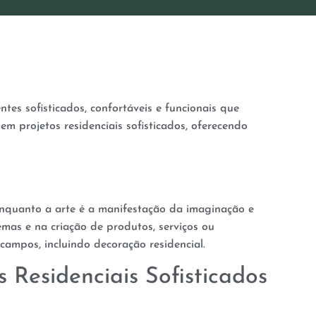
ntes sofisticados, confortáveis e funcionais que
em projetos residenciais sofisticados, oferecendo
 Enquanto a arte é a manifestação da imaginação e
emas e na criação de produtos, serviços ou
campos, incluindo decoração residencial.
 Residenciais Sofisticados