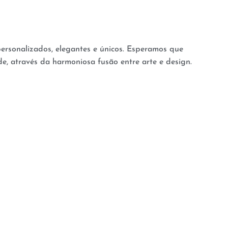
 personalizados, elegantes e únicos. Esperamos que
de, através da harmoniosa fusão entre arte e design.