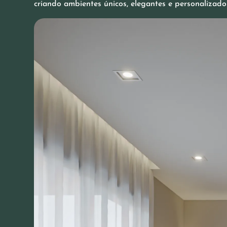
criando ambientes únicos, elegantes e personalizado