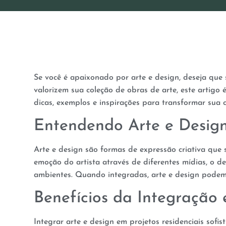
Se você é apaixonado por arte e design, deseja que su
valorizem sua coleção de obras de arte, este artigo 
dicas, exemplos e inspirações para transformar sua 
Entendendo Arte e Desig
Arte e design são formas de expressão criativa que 
emoção do artista através de diferentes mídias, o de
ambientes. Quando integradas, arte e design podem g
Benefícios da Integração 
Integrar arte e design em projetos residenciais sofis