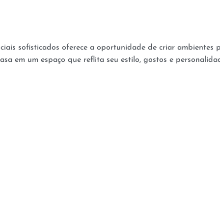
nciais sofisticados oferece a oportunidade de criar ambientes
asa em um espaço que reflita seu estilo, gostos e personalida