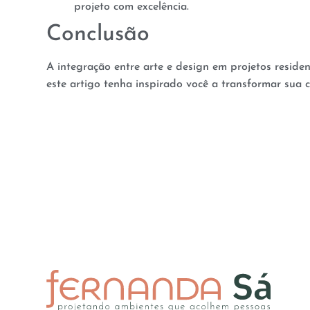
projeto com excelência.
Conclusão
A integração entre arte e design em projetos reside
este artigo tenha inspirado você a transformar sua c