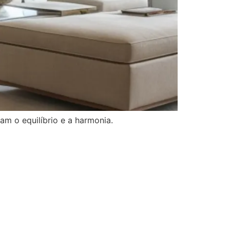
m o equilíbrio e a harmonia.