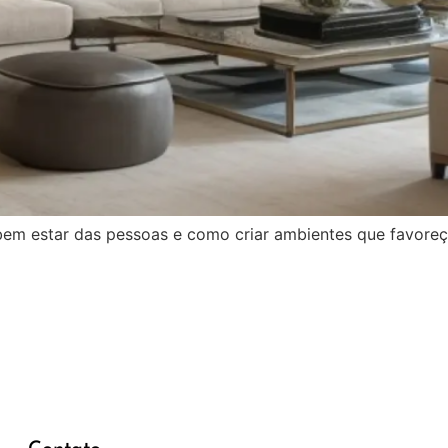
bem estar das pessoas e como criar ambientes que favoreça