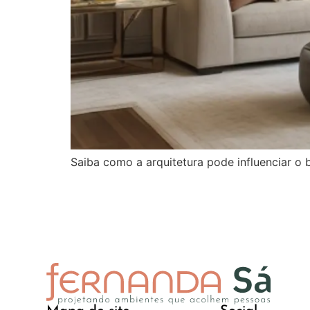
Saiba como a arquitetura pode influenciar o 